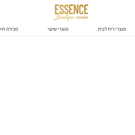
מוצרי ריח לבית
מוצרי שיער
מכירת חיס