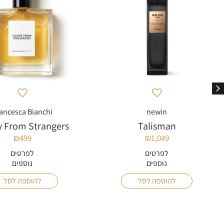
ancesca Bianchi
newin
 From Strangers
Talisman
₪
499
₪
1,049
לפרטים
לפרטים
נוספים
נוספים
להוספה לסל
להוספה לסל