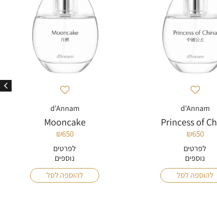
d'Annam
d'Annam
Mooncake
Princess of C
₪
650
₪
650
לפרטים
לפרטים
נוספים
נוספים
להוספה לסל
להוספה לסל