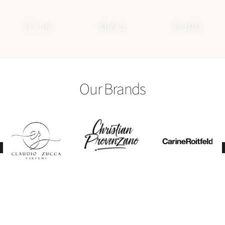
Our Brands