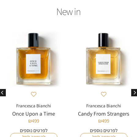
Francesca Bianchi
Francesca Bianchi
Once Upon a Time
Candy From Strangers
₪
499
₪
499
לפרטים נוספים
לפרטים נוספים
להוספה לסל
להוספה לסל