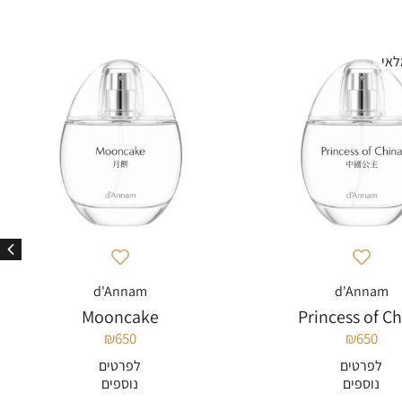
d'Annam
d'Annam
Mooncake
Princess of C
₪
650
₪
650
לפרטים
לפרטים
נוספים
נוספים
להוספה לסל
להוספה לסל