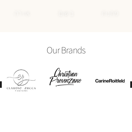
Our Brands