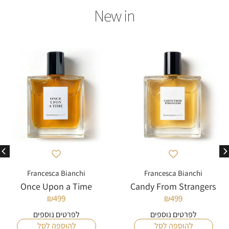
Francesca Bianchi
Francesca Bianchi
Once Upon a Time
Candy From Strangers
₪
499
₪
499
לפרטים נוספים
לפרטים נוספים
להוספה לסל
להוספה לסל