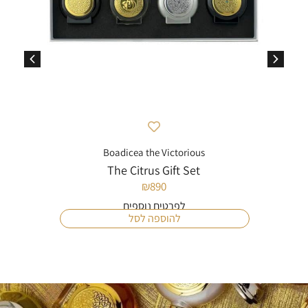
Boadicea the Victorious
The Citrus Gift Set
₪
890
לפרטים נוספים
להוספה לסל