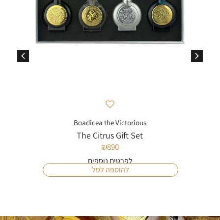
Boadicea the Victorious
The Citrus Gift Set
₪
890
לפרטים נוספים
להוספה לסל