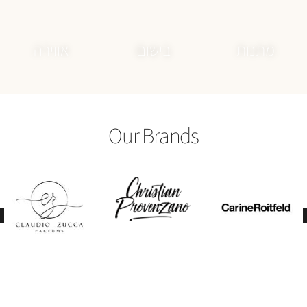
Our Brands