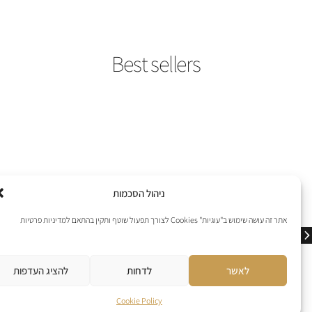
best seller
best seller
Caviar Rose
Criminal Lipstick
₪
649
₪
849
לפרטים נוספים
לפרטים נוספים
להוספה לסל
להוספה לסל