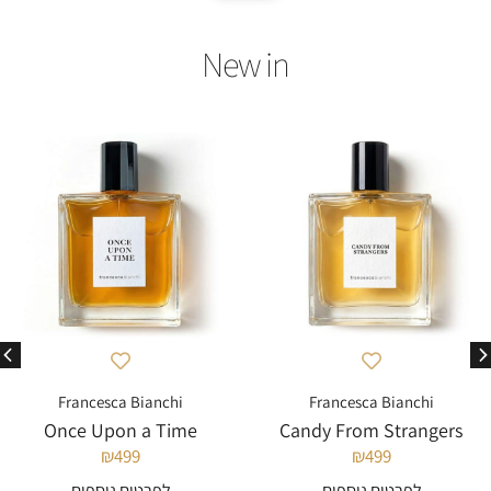
Francesca Bianchi
Francesca Bianchi
Once Upon a Time
Candy From Strangers
₪
499
₪
499
לפרטים נוספים
לפרטים נוספים
להוספה לסל
להוספה לסל