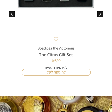
Boadicea the Victorious
The Citrus Gift Set
₪
890
לפרטים נוספים
להוספה לסל