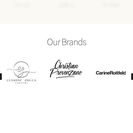
Our Brands