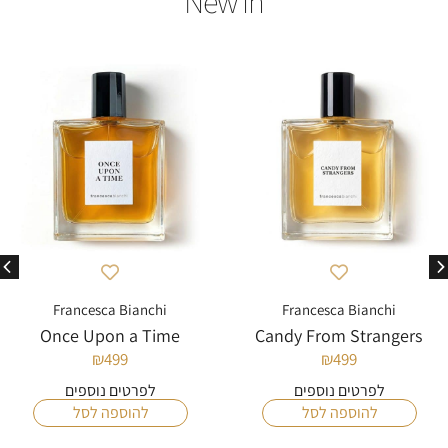
Francesca Bianchi
Francesca Bianchi
Once Upon a Time
Candy From Strangers
₪
499
₪
499
לפרטים נוספים
לפרטים נוספים
להוספה לסל
להוספה לסל